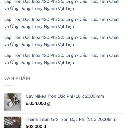
Láp Tròn Đặc Inox 420 Phi 36: Là gì?- Cấu Trúc, Tính Chất
và Ứng Dụng Trong Ngành Vật Liệu
Láp Tròn Đặc Inox 420 Phi 35: Là gì?- Cấu Trúc, Tính Chất
và Ứng Dụng Trong Ngành Vật Liệu
Láp Tròn Đặc Inox 420 Phi 32: Là gì?- Cấu Trúc, Tính Chất
và Ứng Dụng Trong Ngành Vật Liệu
Láp Tròn Đặc Inox 420 Phi 30: Là gì?- Cấu Trúc, Tính Chất
và Ứng Dụng Trong Ngành Vật Liệu
SẢN PHẨM
Cây Niken Tròn Đặc Phi (18 x 2000)mm
6.054.000
₫
Thanh Titan Gr2 Tròn Đặc Phi (11 x 2000)mm
502.000
₫