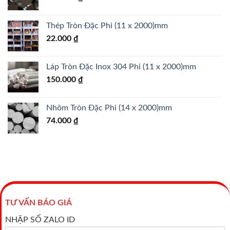
Thép Tròn Đặc Phi (11 x 2000)mm
22.000
₫
Láp Tròn Đặc Inox 304 Phi (11 x 2000)mm
150.000
₫
Nhôm Tròn Đặc Phi (14 x 2000)mm
74.000
₫
TƯ VẤN BÁO GIÁ
NHẬP SỐ ZALO ID