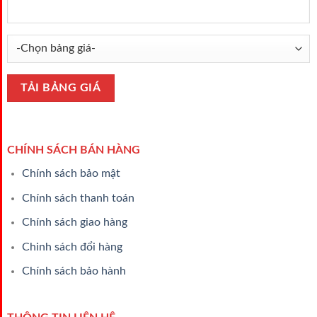
CHÍNH SÁCH BÁN HÀNG
Chính sách bảo mật
Chính sách thanh toán
Chính sách giao hàng
Chinh sách đổi hàng
Chính sách bảo hành