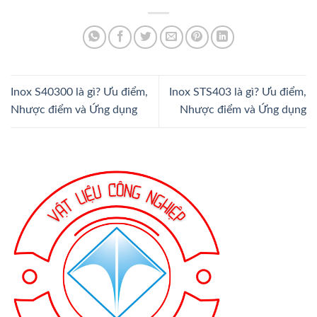
Inox S40300 là gì? Ưu điểm,
Inox STS403 là gì? Ưu điểm,
Nhược điểm và Ứng dụng
Nhược điểm và Ứng dụng