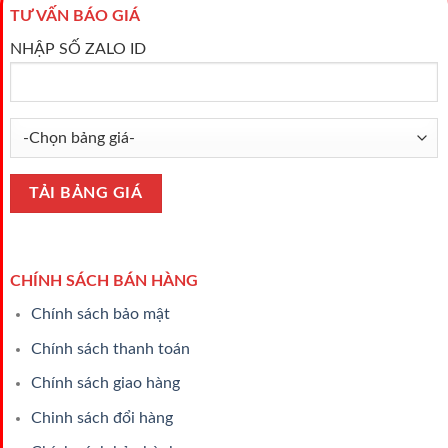
TƯ VẤN BÁO GIÁ
NHẬP SỐ ZALO ID
CHÍNH SÁCH BÁN HÀNG
Chính sách bảo mật
Chính sách thanh toán
Chính sách giao hàng
Chinh sách đổi hàng