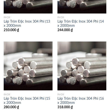
INOX
INOX
Láp Tròn Đặc Inox 304 Phi (13
Láp Tròn Đặc Inox 304 Phi (14
x 2000)mm
x 2000)mm
210.000
₫
244.000
₫
INOX
INOX
Láp Tròn Đặc Inox 304 Phi (15
Láp Tròn Đặc Inox 304 Phi (16
x 2000)mm
x 2000)mm
280.000
₫
318.000
₫