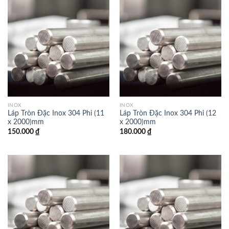
INOX
INOX
Láp Tròn Đặc Inox 304 Phi (11
Láp Tròn Đặc Inox 304 Phi (12
x 2000)mm
x 2000)mm
150.000
₫
180.000
₫