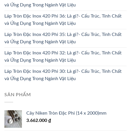
và Ứng Dụng Trong Ngành Vật Liệu
Láp Tròn Đặc Inox 420 Phi 36: Là gì?- Cấu Trúc, Tính Chất
và Ứng Dụng Trong Ngành Vật Liệu
Láp Tròn Đặc Inox 420 Phi 35: Là gì?- Cấu Trúc, Tính Chất
và Ứng Dụng Trong Ngành Vật Liệu
Láp Tròn Đặc Inox 420 Phi 32: Là gì?- Cấu Trúc, Tính Chất
và Ứng Dụng Trong Ngành Vật Liệu
Láp Tròn Đặc Inox 420 Phi 30: Là gì?- Cấu Trúc, Tính Chất
và Ứng Dụng Trong Ngành Vật Liệu
SẢN PHẨM
Cây Niken Tròn Đặc Phi (14 x 2000)mm
3.662.000
₫