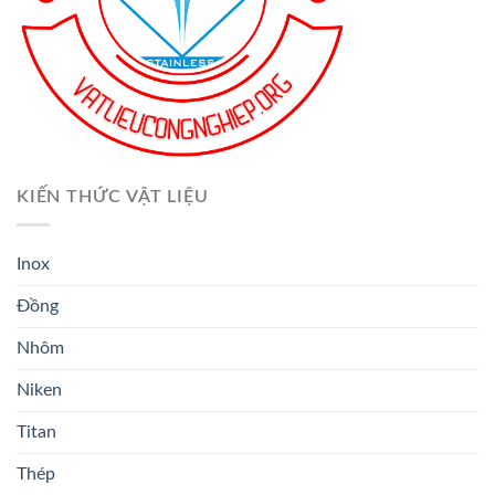
KIẾN THỨC VẬT LIỆU
Inox
Đồng
Nhôm
Niken
Titan
Thép