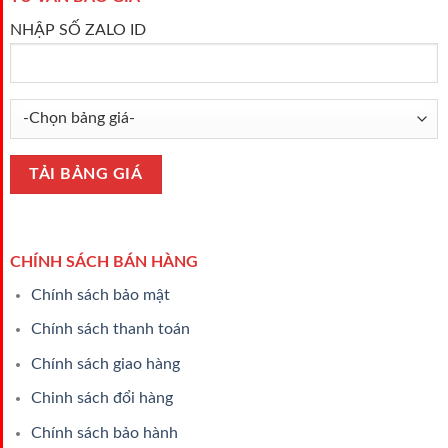
NHẬP SỐ ZALO ID
CHÍNH SÁCH BÁN HÀNG
Chính sách bảo mật
Chính sách thanh toán
Chính sách giao hàng
Chinh sách đổi hàng
Chính sách bảo hành