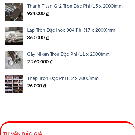
Thanh Titan Gr2 Tròn Đặc Phi (15 x 2000)mm
934.000
₫
Láp Tròn Đặc Inox 304 Phi (17 x 2000)mm
360.000
₫
Cây Niken Tròn Đặc Phi (11 x 2000)mm
2.260.000
₫
Thép Tròn Đặc Phi (12 x 2000)mm
26.000
₫
TƯ VẤN BÁO GIÁ