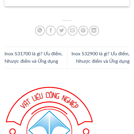
Inox S31700 là gì? Ưu điểm,
Inox S32900 là gì? Ưu điểm,
Nhược điểm và Ứng dụng
Nhược điểm và Ứng dụng