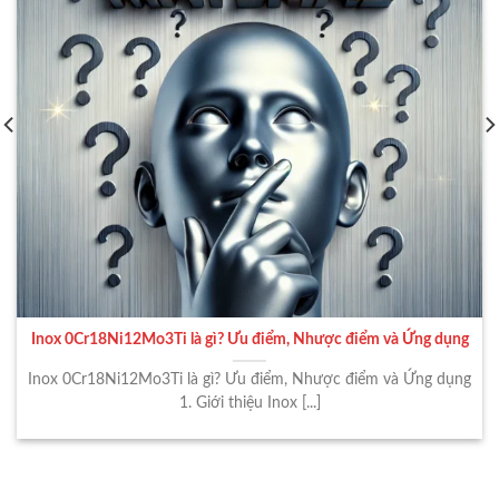
Inox 0Cr18Ni12Mo3Ti là gì? Ưu điểm, Nhược điểm và Ứng dụng
Inox 0Cr18Ni12Mo3Ti là gì? Ưu điểm, Nhược điểm và Ứng dụng
1. Giới thiệu Inox [...]