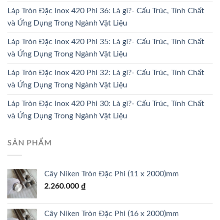
Láp Tròn Đặc Inox 420 Phi 36: Là gì?- Cấu Trúc, Tính Chất
và Ứng Dụng Trong Ngành Vật Liệu
Láp Tròn Đặc Inox 420 Phi 35: Là gì?- Cấu Trúc, Tính Chất
và Ứng Dụng Trong Ngành Vật Liệu
Láp Tròn Đặc Inox 420 Phi 32: Là gì?- Cấu Trúc, Tính Chất
và Ứng Dụng Trong Ngành Vật Liệu
Láp Tròn Đặc Inox 420 Phi 30: Là gì?- Cấu Trúc, Tính Chất
và Ứng Dụng Trong Ngành Vật Liệu
SẢN PHẨM
Cây Niken Tròn Đặc Phi (11 x 2000)mm
2.260.000
₫
Cây Niken Tròn Đặc Phi (16 x 2000)mm