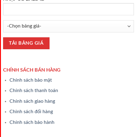
CHÍNH SÁCH BÁN HÀNG
Chính sách bảo mật
Chính sách thanh toán
Chính sách giao hàng
Chinh sách đổi hàng
Chính sách bảo hành