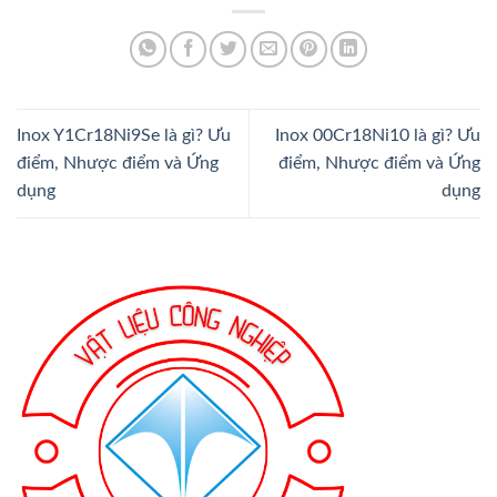
Inox Y1Cr18Ni9Se là gì? Ưu
Inox 00Cr18Ni10 là gì? Ưu
điểm, Nhược điểm và Ứng
điểm, Nhược điểm và Ứng
dụng
dụng