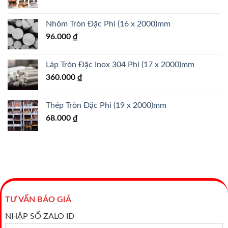
Nhôm Tròn Đặc Phi (16 x 2000)mm
96.000
₫
Láp Tròn Đặc Inox 304 Phi (17 x 2000)mm
360.000
₫
Thép Tròn Đặc Phi (19 x 2000)mm
68.000
₫
TƯ VẤN BÁO GIÁ
NHẬP SỐ ZALO ID