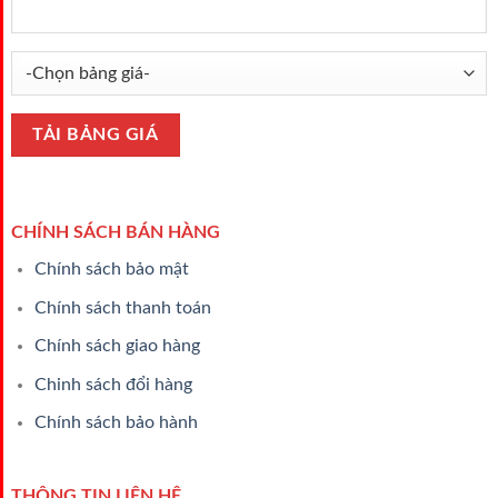
CHÍNH SÁCH BÁN HÀNG
Chính sách bảo mật
Chính sách thanh toán
Chính sách giao hàng
Chinh sách đổi hàng
Chính sách bảo hành
THÔNG TIN LIÊN HỆ