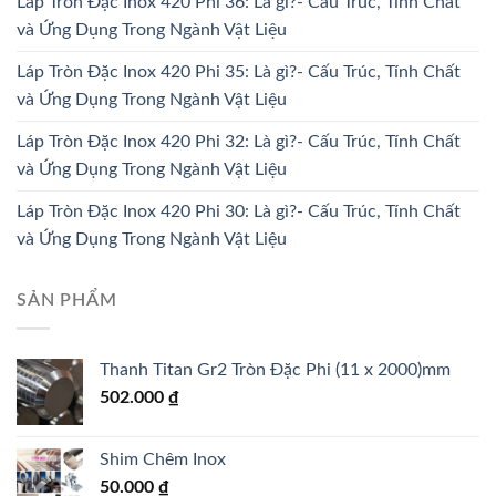
Láp Tròn Đặc Inox 420 Phi 36: Là gì?- Cấu Trúc, Tính Chất
và Ứng Dụng Trong Ngành Vật Liệu
Láp Tròn Đặc Inox 420 Phi 35: Là gì?- Cấu Trúc, Tính Chất
và Ứng Dụng Trong Ngành Vật Liệu
Láp Tròn Đặc Inox 420 Phi 32: Là gì?- Cấu Trúc, Tính Chất
và Ứng Dụng Trong Ngành Vật Liệu
Láp Tròn Đặc Inox 420 Phi 30: Là gì?- Cấu Trúc, Tính Chất
và Ứng Dụng Trong Ngành Vật Liệu
SẢN PHẨM
Thanh Titan Gr2 Tròn Đặc Phi (11 x 2000)mm
502.000
₫
Shim Chêm Inox
50.000
₫