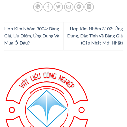
Hợp Kim Nhôm 3004: Bảng
Hợp Kim Nhôm 3102: Ứng
Giá, Ưu Điểm, Ứng Dụng Và
Dụng, Đặc Tính Và Bảng Giá
Mua Ở Đâu?
(Cập Nhật Mới Nhất)