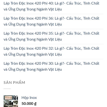
Láp Tròn Đặc Inox 420 Phi 40: Là gì?- Cấu Trúc, Tính Chất
và Ứng Dụng Trong Ngành Vật Liệu
Láp Tròn Đặc Inox 420 Phi 36: Là gì?- Cấu Trúc, Tính Chất
và Ứng Dụng Trong Ngành Vật Liệu
Láp Tròn Đặc Inox 420 Phi 35: Là gì?- Cấu Trúc, Tính Chất
và Ứng Dụng Trong Ngành Vật Liệu
Láp Tròn Đặc Inox 420 Phi 32: Là gì?- Cấu Trúc, Tính Chất
và Ứng Dụng Trong Ngành Vật Liệu
Láp Tròn Đặc Inox 420 Phi 30: Là gì?- Cấu Trúc, Tính Chất
và Ứng Dụng Trong Ngành Vật Liệu
SẢN PHẨM
Hộp Inox
50.000
₫