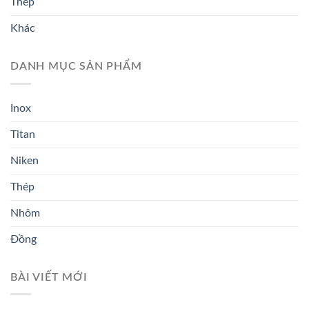
Thép
Khác
DANH MỤC SẢN PHẨM
Inox
Titan
Niken
Thép
Nhôm
Đồng
BÀI VIẾT MỚI