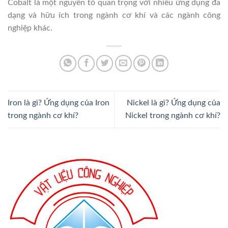
Cobalt là một nguyên tố quan trọng với nhiều ứng dụng đa
dạng và hữu ích trong ngành cơ khí và các ngành công
nghiệp khác.
Iron là gì? Ứng dụng của Iron
Nickel là gì? Ứng dụng của
trong ngành cơ khí?
Nickel trong ngành cơ khí?