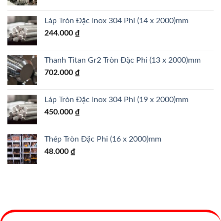
Láp Tròn Đặc Inox 304 Phi (14 x 2000)mm
244.000
₫
Thanh Titan Gr2 Tròn Đặc Phi (13 x 2000)mm
702.000
₫
Láp Tròn Đặc Inox 304 Phi (19 x 2000)mm
450.000
₫
Thép Tròn Đặc Phi (16 x 2000)mm
48.000
₫