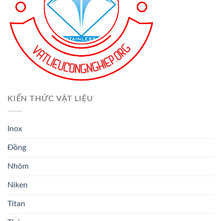
KIẾN THỨC VẬT LIỆU
Inox
Đồng
Nhôm
Niken
Titan