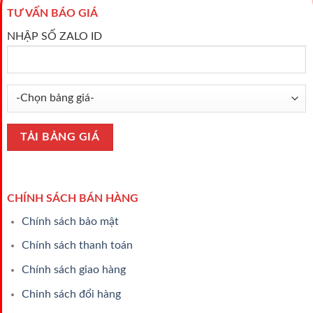
TƯ VẤN BÁO GIÁ
NHẬP SỐ ZALO ID
CHÍNH SÁCH BÁN HÀNG
Chính sách bảo mật
Chính sách thanh toán
Chính sách giao hàng
Chinh sách đổi hàng