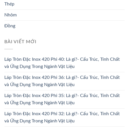
Thép
Nhôm
Đồng
BÀI VIẾT MỚI
Láp Tròn Đặc Inox 420 Phi 40: Là gì?- Cấu Trúc, Tính Chất
và Ứng Dụng Trong Ngành Vật Liệu
Láp Tròn Đặc Inox 420 Phi 36: Là gì?- Cấu Trúc, Tính Chất
và Ứng Dụng Trong Ngành Vật Liệu
Láp Tròn Đặc Inox 420 Phi 35: Là gì?- Cấu Trúc, Tính Chất
và Ứng Dụng Trong Ngành Vật Liệu
Láp Tròn Đặc Inox 420 Phi 32: Là gì?- Cấu Trúc, Tính Chất
và Ứng Dụng Trong Ngành Vật Liệu