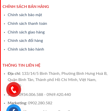
CHÍNH SÁCH BÁN HÀNG
Chính sách bảo mật
Chính sách thanh toán
Chính sách giao hàng
Chinh sách đổi hàng
Chính sách bảo hành
THÔNG TIN LIÊN HỆ
Địa chỉ:
133/14/5 Bình Thành, Phường Bình Hưng Hoà B,
Quận Bình Tân, Thành phố Hồ Chí Minh, Việt Nam,
700000
Sales:
0934.006.588 - 0969.420.440
Marketing:
0902.280.582