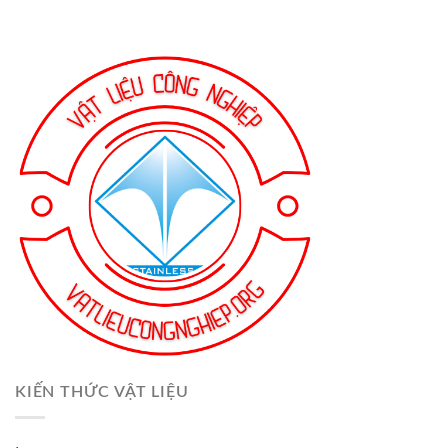
KIẾN THỨC VẬT LIỆU