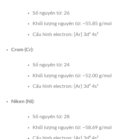
Số nguyên tử: 26
Khối lượng nguyên tử: ~55.85 g/mol
Cấu hình electron: [Ar] 3d⁶ 4s²
Crom (Cr):
Số nguyên tử: 24
Khối lượng nguyên tử: ~52.00 g/mol
Cấu hình electron: [Ar] 3d⁵ 4s¹
Niken (Ni):
Số nguyên tử: 28
Khối lượng nguyên tử: ~58.69 g/mol
Cấu hình electron: [Ar] 3d⁸ 4s²