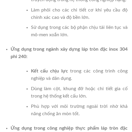
Làm phôi cho các chi tiết cơ khí yêu cầu độ
chính xác cao và độ bền lớn.
Sử dụng trong các bộ phận chịu tải liên tục và
mô-men xoắn lớn.
Ứng dụng trong ngành xây dựng láp tròn đặc inox 304
phi 240:
Kết cấu chịu lực
trong các công trình công
nghiệp và dân dụng.
Dùng làm cột, khung đỡ hoặc chi tiết gia cố
trong hệ thống kết cấu lớn.
Phù hợp với môi trường ngoài trời nhờ khả
năng chống ăn mòn tốt.
Ứng dụng trong công nghiệp thực phẩm láp tròn đặc