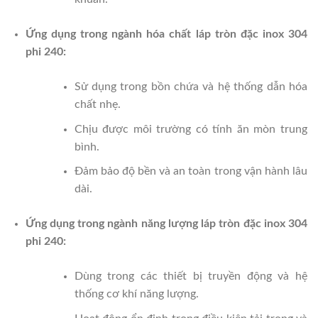
Ứng dụng trong ngành hóa chất láp tròn đặc inox 304
phi 240:
Sử dụng trong bồn chứa và hệ thống dẫn hóa
chất nhẹ.
Chịu được môi trường có tính ăn mòn trung
bình.
Đảm bảo độ bền và an toàn trong vận hành lâu
dài.
Ứng dụng trong ngành năng lượng láp tròn đặc inox 304
phi 240:
Dùng trong các thiết bị truyền động và hệ
thống cơ khí năng lượng.