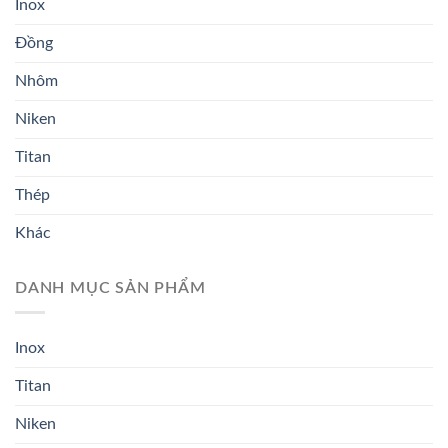
Inox
Đồng
Nhôm
Niken
Titan
Thép
Khác
DANH MỤC SẢN PHẨM
Inox
Titan
Niken