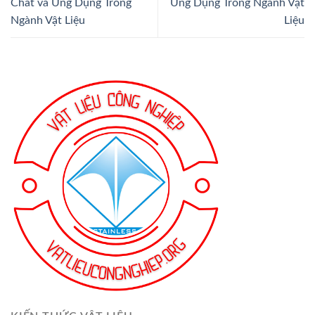
Chất và Ứng Dụng Trong
Ứng Dụng Trong Ngành Vật
Ngành Vật Liệu
Liệu