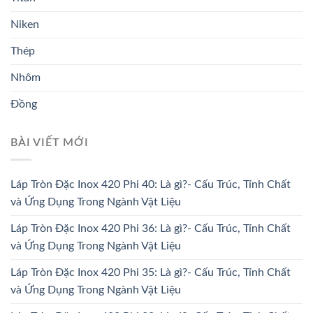
Niken
Thép
Nhôm
Đồng
BÀI VIẾT MỚI
Láp Tròn Đặc Inox 420 Phi 40: Là gì?- Cấu Trúc, Tính Chất
và Ứng Dụng Trong Ngành Vật Liệu
Láp Tròn Đặc Inox 420 Phi 36: Là gì?- Cấu Trúc, Tính Chất
và Ứng Dụng Trong Ngành Vật Liệu
Láp Tròn Đặc Inox 420 Phi 35: Là gì?- Cấu Trúc, Tính Chất
và Ứng Dụng Trong Ngành Vật Liệu