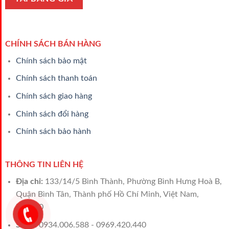
CHÍNH SÁCH BÁN HÀNG
Chính sách bảo mật
Chính sách thanh toán
Chính sách giao hàng
Chinh sách đổi hàng
Chính sách bảo hành
THÔNG TIN LIÊN HỆ
Địa chỉ:
133/14/5 Bình Thành, Phường Bình Hưng Hoà B,
Quận Bình Tân, Thành phố Hồ Chí Minh, Việt Nam,
700000
Sales:
0934.006.588 - 0969.420.440