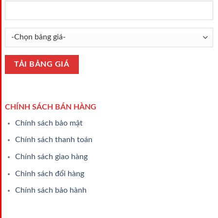
CHÍNH SÁCH BÁN HÀNG
Chính sách bảo mật
Chính sách thanh toán
Chính sách giao hàng
Chinh sách đổi hàng
Chính sách bảo hành