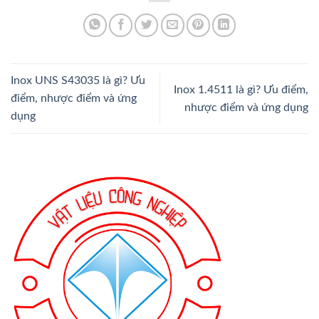
Inox UNS S43035 là gì? Ưu
Inox 1.4511 là gì? Ưu điểm,
điểm, nhược điểm và ứng
nhược điểm và ứng dụng
dụng