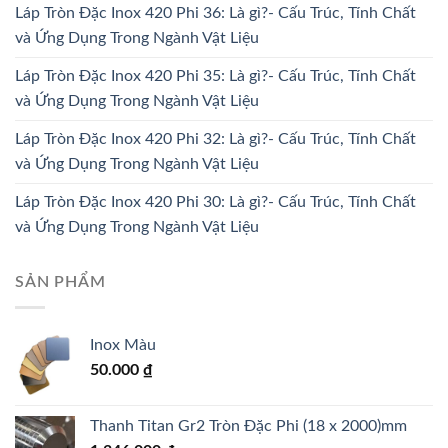
Láp Tròn Đặc Inox 420 Phi 36: Là gì?- Cấu Trúc, Tính Chất
và Ứng Dụng Trong Ngành Vật Liệu
Láp Tròn Đặc Inox 420 Phi 35: Là gì?- Cấu Trúc, Tính Chất
và Ứng Dụng Trong Ngành Vật Liệu
Láp Tròn Đặc Inox 420 Phi 32: Là gì?- Cấu Trúc, Tính Chất
và Ứng Dụng Trong Ngành Vật Liệu
Láp Tròn Đặc Inox 420 Phi 30: Là gì?- Cấu Trúc, Tính Chất
và Ứng Dụng Trong Ngành Vật Liệu
SẢN PHẨM
Inox Màu
50.000
₫
Thanh Titan Gr2 Tròn Đặc Phi (18 x 2000)mm