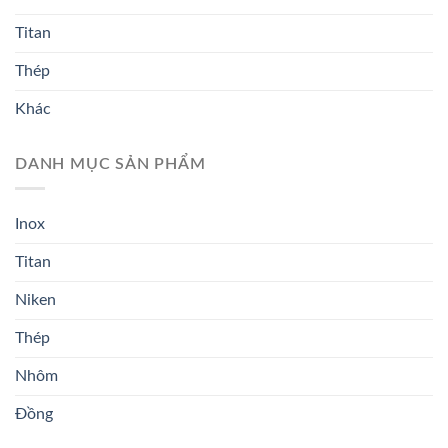
Titan
Thép
Khác
DANH MỤC SẢN PHẨM
Inox
Titan
Niken
Thép
Nhôm
Đồng