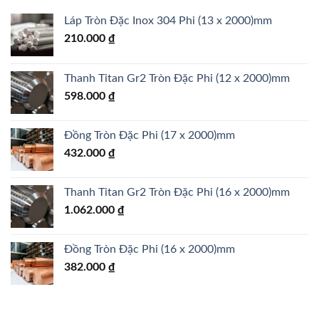
Láp Tròn Đặc Inox 304 Phi (13 x 2000)mm
210.000
₫
Thanh Titan Gr2 Tròn Đặc Phi (12 x 2000)mm
598.000
₫
Đồng Tròn Đặc Phi (17 x 2000)mm
432.000
₫
Thanh Titan Gr2 Tròn Đặc Phi (16 x 2000)mm
1.062.000
₫
Đồng Tròn Đặc Phi (16 x 2000)mm
382.000
₫