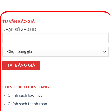
TƯ VẤN BÁO GIÁ
NHẬP SỐ ZALO ID
CHÍNH SÁCH BÁN HÀNG
Chính sách bảo mật
Chính sách thanh toán