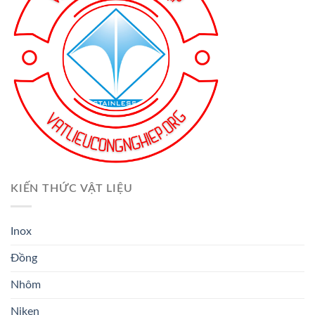
KIẾN THỨC VẬT LIỆU
Inox
Đồng
Nhôm
Niken