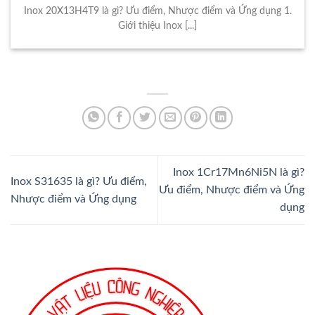
Inox 20X13H4T9 là gì? Ưu điểm, Nhược điểm và Ứng dụng 1.
Giới thiệu Inox [...]
Inox 1Cr17Mn6Ni5N là gì?
Inox S31635 là gì? Ưu điểm,
Ưu điểm, Nhược điểm và Ứng
Nhược điểm và Ứng dụng
dụng