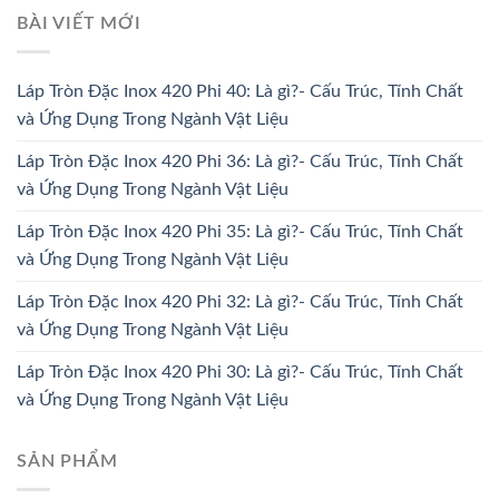
BÀI VIẾT MỚI
Láp Tròn Đặc Inox 420 Phi 40: Là gì?- Cấu Trúc, Tính Chất
và Ứng Dụng Trong Ngành Vật Liệu
Láp Tròn Đặc Inox 420 Phi 36: Là gì?- Cấu Trúc, Tính Chất
và Ứng Dụng Trong Ngành Vật Liệu
Láp Tròn Đặc Inox 420 Phi 35: Là gì?- Cấu Trúc, Tính Chất
và Ứng Dụng Trong Ngành Vật Liệu
Láp Tròn Đặc Inox 420 Phi 32: Là gì?- Cấu Trúc, Tính Chất
và Ứng Dụng Trong Ngành Vật Liệu
Láp Tròn Đặc Inox 420 Phi 30: Là gì?- Cấu Trúc, Tính Chất
và Ứng Dụng Trong Ngành Vật Liệu
SẢN PHẨM