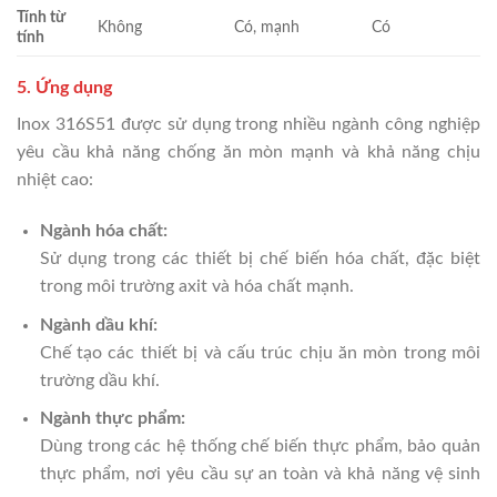
Tính từ
Không
Có, mạnh
Có
tính
5. Ứng dụng
Inox 316S51 được sử dụng trong nhiều ngành công nghiệp
yêu cầu khả năng chống ăn mòn mạnh và khả năng chịu
nhiệt cao:
Ngành hóa chất:
Sử dụng trong các thiết bị chế biến hóa chất, đặc biệt
trong môi trường axit và hóa chất mạnh.
Ngành dầu khí:
Chế tạo các thiết bị và cấu trúc chịu ăn mòn trong môi
trường dầu khí.
Ngành thực phẩm:
Dùng trong các hệ thống chế biến thực phẩm, bảo quản
thực phẩm, nơi yêu cầu sự an toàn và khả năng vệ sinh