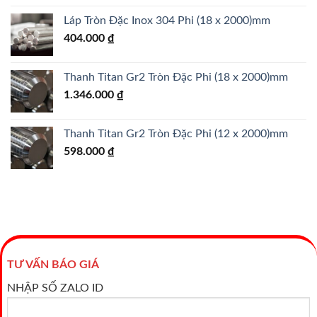
Láp Tròn Đặc Inox 304 Phi (18 x 2000)mm
404.000
₫
Thanh Titan Gr2 Tròn Đặc Phi (18 x 2000)mm
1.346.000
₫
Thanh Titan Gr2 Tròn Đặc Phi (12 x 2000)mm
598.000
₫
TƯ VẤN BÁO GIÁ
NHẬP SỐ ZALO ID