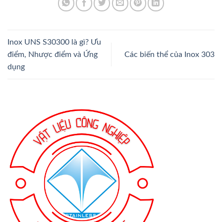
Inox UNS S30300 là gì? Ưu
điểm, Nhược điểm và Ứng
Các biến thể của Inox 303
dụng