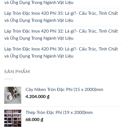
và Ứng Dụng Trong Ngành Vật Liệu
Láp Tròn Đặc Inox 420 Phi 35: Là gì?- Cấu Trúc, Tính Chất
và Ứng Dụng Trong Ngành Vật Liệu
Láp Tròn Đặc Inox 420 Phi 32: Là gì?- Cấu Trúc, Tính Chất
và Ứng Dụng Trong Ngành Vật Liệu
Láp Tròn Đặc Inox 420 Phi 30: Là gì?- Cấu Trúc, Tính Chất
và Ứng Dụng Trong Ngành Vật Liệu
SẢN PHẨM
Cây Niken Tròn Đặc Phi (15 x 2000)mm
4.204.000
₫
Thép Tròn Đặc Phi (19 x 2000)mm
68.000
₫