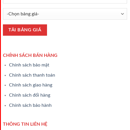
CHÍNH SÁCH BÁN HÀNG
Chính sách bảo mật
Chính sách thanh toán
Chính sách giao hàng
Chinh sách đổi hàng
Chính sách bảo hành
THÔNG TIN LIÊN HỆ