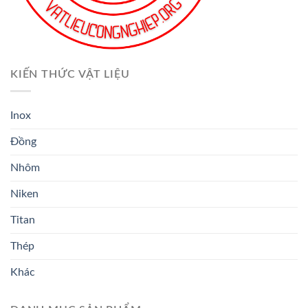
KIẾN THỨC VẬT LIỆU
Inox
Đồng
Nhôm
Niken
Titan
Thép
Khác