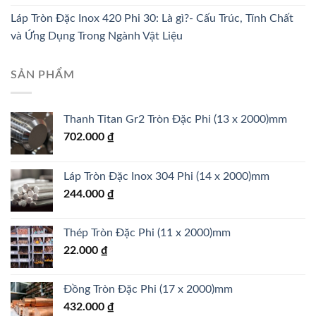
Láp Tròn Đặc Inox 420 Phi 30: Là gì?- Cấu Trúc, Tính Chất
và Ứng Dụng Trong Ngành Vật Liệu
SẢN PHẨM
Thanh Titan Gr2 Tròn Đặc Phi (13 x 2000)mm
702.000
₫
Láp Tròn Đặc Inox 304 Phi (14 x 2000)mm
244.000
₫
Thép Tròn Đặc Phi (11 x 2000)mm
22.000
₫
Đồng Tròn Đặc Phi (17 x 2000)mm
432.000
₫