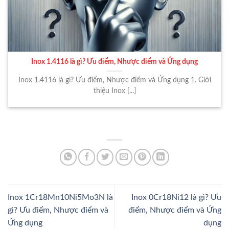
Inox 1.4116 là gì? Ưu điểm, Nhược điểm và Ứng dụng
Inox 1.4116 là gì? Ưu điểm, Nhược điểm và Ứng dụng 1. Giới
thiệu Inox [...]
Inox 1Cr18Mn10Ni5Mo3N là
Inox 0Cr18Ni12 là gì? Ưu
gì? Ưu điểm, Nhược điểm và
điểm, Nhược điểm và Ứng
Ứng dụng
dụng