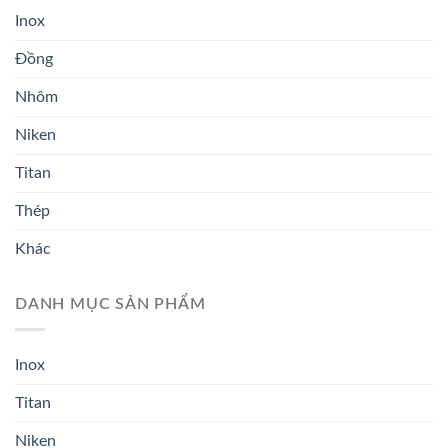
Inox
Đồng
Nhôm
Niken
Titan
Thép
Khác
DANH MỤC SẢN PHẨM
Inox
Titan
Niken