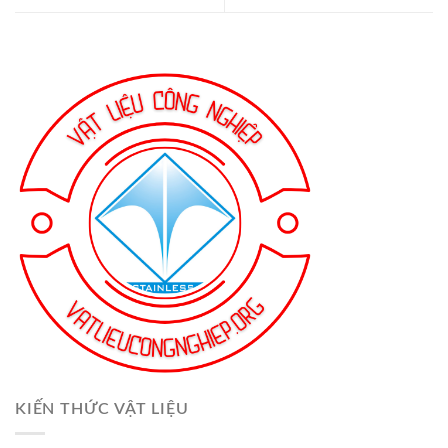
KIẾN THỨC VẬT LIỆU