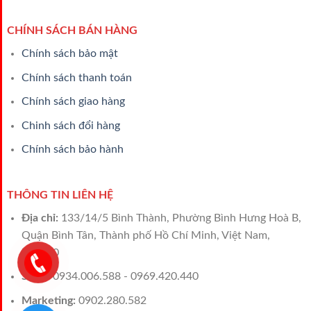
CHÍNH SÁCH BÁN HÀNG
Chính sách bảo mật
Chính sách thanh toán
Chính sách giao hàng
Chinh sách đổi hàng
Chính sách bảo hành
THÔNG TIN LIÊN HỆ
Địa chỉ:
133/14/5 Bình Thành, Phường Bình Hưng Hoà B,
Quận Bình Tân, Thành phố Hồ Chí Minh, Việt Nam,
700000
Sales:
0934.006.588 - 0969.420.440
Marketing:
0902.280.582