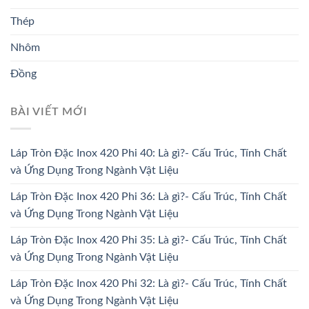
Thép
Nhôm
Đồng
BÀI VIẾT MỚI
Láp Tròn Đặc Inox 420 Phi 40: Là gì?- Cấu Trúc, Tính Chất
và Ứng Dụng Trong Ngành Vật Liệu
Láp Tròn Đặc Inox 420 Phi 36: Là gì?- Cấu Trúc, Tính Chất
và Ứng Dụng Trong Ngành Vật Liệu
Láp Tròn Đặc Inox 420 Phi 35: Là gì?- Cấu Trúc, Tính Chất
và Ứng Dụng Trong Ngành Vật Liệu
Láp Tròn Đặc Inox 420 Phi 32: Là gì?- Cấu Trúc, Tính Chất
và Ứng Dụng Trong Ngành Vật Liệu