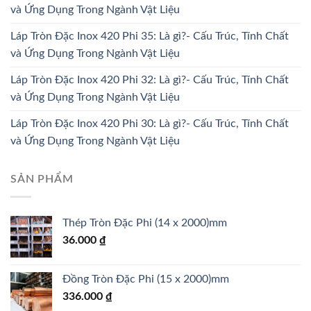
và Ứng Dụng Trong Ngành Vật Liệu
Láp Tròn Đặc Inox 420 Phi 35: Là gì?- Cấu Trúc, Tính Chất
và Ứng Dụng Trong Ngành Vật Liệu
Láp Tròn Đặc Inox 420 Phi 32: Là gì?- Cấu Trúc, Tính Chất
và Ứng Dụng Trong Ngành Vật Liệu
Láp Tròn Đặc Inox 420 Phi 30: Là gì?- Cấu Trúc, Tính Chất
và Ứng Dụng Trong Ngành Vật Liệu
SẢN PHẨM
Thép Tròn Đặc Phi (14 x 2000)mm
36.000
₫
Đồng Tròn Đặc Phi (15 x 2000)mm
336.000
₫