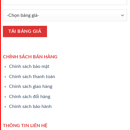
CHÍNH SÁCH BÁN HÀNG
Chính sách bảo mật
Chính sách thanh toán
Chính sách giao hàng
Chinh sách đổi hàng
Chính sách bảo hành
THÔNG TIN LIÊN HỆ