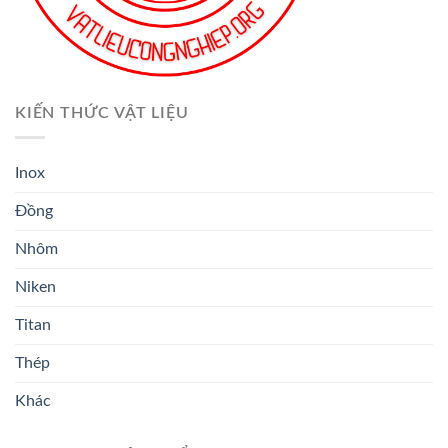
KIẾN THỨC VẬT LIỆU
Inox
Đồng
Nhôm
Niken
Titan
Thép
Khác