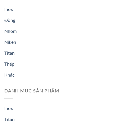
Inox
Đồng
Nhôm
Niken
Titan
Thép
Khác
DANH MỤC SẢN PHẨM
Inox
Titan