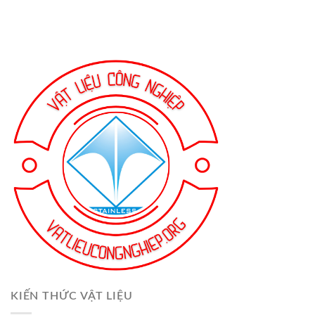
KIẾN THỨC VẬT LIỆU