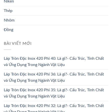
Niken
Thép
Nhôm
Đồng
BÀI VIẾT MỚI
Láp Tròn Đặc Inox 420 Phi 40: Là gì?- Cấu Trúc, Tính Chất
và Ứng Dụng Trong Ngành Vật Liệu
Láp Tròn Đặc Inox 420 Phi 36: Là gì?- Cấu Trúc, Tính Chất
và Ứng Dụng Trong Ngành Vật Liệu
Láp Tròn Đặc Inox 420 Phi 35: Là gì?- Cấu Trúc, Tính Chất
và Ứng Dụng Trong Ngành Vật Liệu
Láp Tròn Đặc Inox 420 Phi 32: Là gì?- Cấu Trúc, Tính Chất