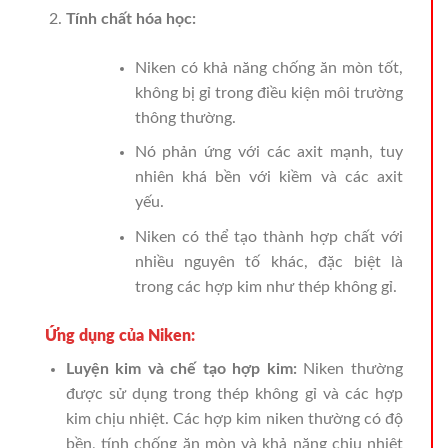
Tính chất hóa học:
Niken có khả năng chống ăn mòn tốt,
không bị gỉ trong điều kiện môi trường
thông thường.
Nó phản ứng với các axit mạnh, tuy
nhiên khá bền với kiềm và các axit
yếu.
Niken có thể tạo thành hợp chất với
nhiều nguyên tố khác, đặc biệt là
trong các hợp kim như thép không gỉ.
Ứng dụng của Niken:
Luyện kim và chế tạo hợp kim:
Niken thường
được sử dụng trong thép không gỉ và các hợp
kim chịu nhiệt. Các hợp kim niken thường có độ
bền, tính chống ăn mòn và khả năng chịu nhiệt