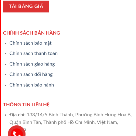
CHÍNH SÁCH BÁN HÀNG
Chính sách bảo mật
Chính sách thanh toán
Chính sách giao hàng
Chinh sách đổi hàng
Chính sách bảo hành
THÔNG TIN LIÊN HỆ
Địa chỉ:
133/14/5 Bình Thành, Phường Bình Hưng Hoà B,
Quận Bình Tân, Thành phố Hồ Chí Minh, Việt Nam,
700000